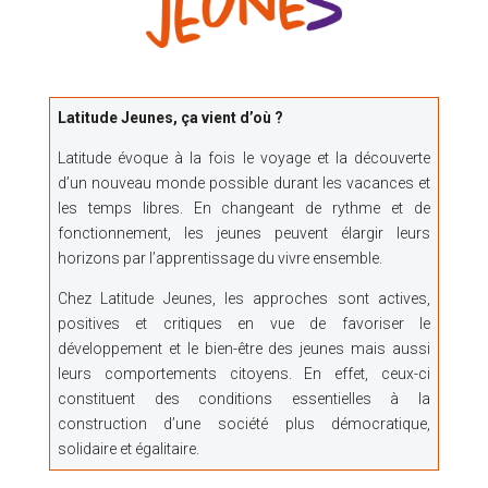
Latitude Jeunes, ça vient d’où ?
Latitude évoque à la fois le voyage et la découverte
d’un nouveau monde possible durant les vacances et
les temps libres. En changeant de rythme et de
fonctionnement, les jeunes peuvent élargir leurs
horizons par l’apprentissage du vivre ensemble.
Chez Latitude Jeunes, les approches sont actives,
positives et critiques en vue de favoriser le
développement et le bien-être des jeunes mais aussi
leurs comportements citoyens. En effet, ceux-ci
constituent des conditions essentielles à la
construction d’une société plus démocratique,
solidaire et égalitaire.