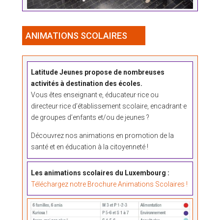
ANIMATIONS SCOLAIRES
Latitude Jeunes propose de nombreuses
activités à destination des écoles.
Vous êtes enseignant
·
e, éducateur
·
rice ou
directeur
·
rice d’établissement scolaire, encadrant
·
e
de groupes d’enfants et/ou de jeunes ?
Découvrez nos animations en promotion de la
santé et en éducation à la citoyenneté !
Les animations scolaires du Luxembourg :
Téléchargez notre Brochure Animations Scolaires !