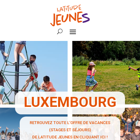
LUXEMBOURG
RETROUVEZ TOUTE L’OFFRE DE VACANCES
(STAGES ET SÉJOURS)
DE LATITUDE JEUNES EN CLIQUANT ICI !