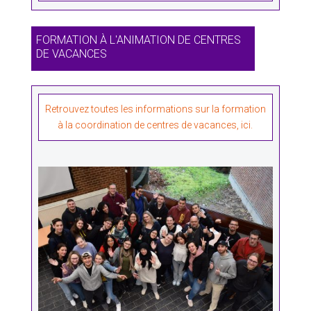
FORMATION À L'ANIMATION DE CENTRES
DE VACANCES
Retrouvez toutes les informations sur la formation
à la coordination de centres de vacances, ici.