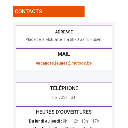
CONTACTS
ADRESSE
Place de la Mutualité, 1 à 6870 Saint Hubert
MAIL
vacances.jeunes@mutsoc.be
TÉLÉPHONE
061/231 131
HEURES D’OUVERTURES
Du lundi au jeudi :
9h – 12h | 13h – 17h