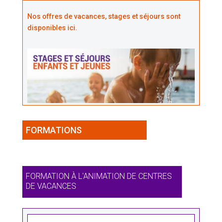
Nos offres de vacances, stages et séjours sont
disponibles ici.
FORMATIONS
FORMATION À L'ANIMATION DE CENTRES
DE VACANCES