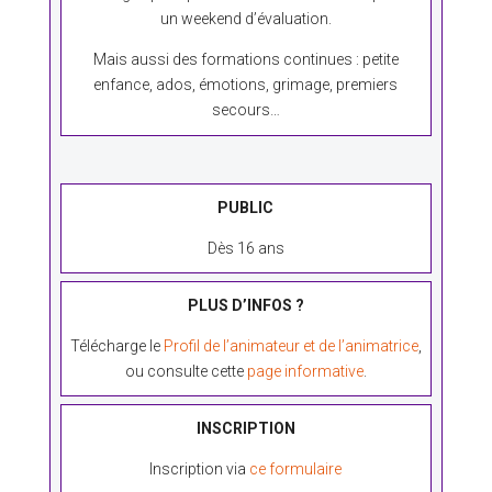
un weekend d’évaluation.
Mais aussi des formations continues : petite
enfance, ados, émotions, grimage, premiers
secours…
PUBLIC
Dès 16 ans
PLUS D’INFOS ?
Télécharge le
Profil de l’animateur et de l’animatrice
,
ou consulte cette
page informative
.
INSCRIPTION
Inscription via
ce formulaire