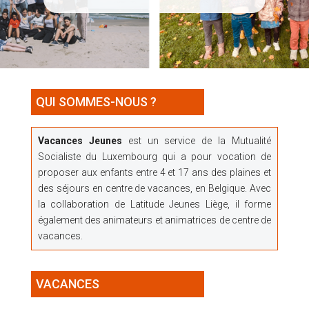
QUI SOMMES-NOUS ?
Vacances Jeunes
est un service de la Mutualité
Socialiste du Luxembourg qui a pour vocation de
proposer aux enfants entre 4 et 17 ans des plaines et
des séjours en centre de vacances, en Belgique. Avec
la collaboration de Latitude Jeunes Liège, il forme
également des animateurs et animatrices de centre de
vacances.
VACANCES