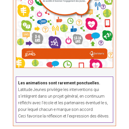
Les animations sont rarement ponctuelles.
Latitude Jeunes privilégie les interventions qui
s’intègrent dans un projet général, en continuum
réfléchi avec l’école et les partenaires éventuel·le·s,
pour lequel chacun·e marque son accord.
Ceci favorise la réflexion et l’expression des élèves.