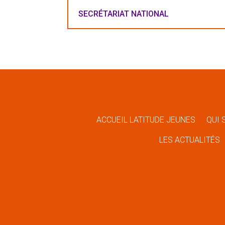
SECRÉTARIAT NATIONAL
ACCUEIL LATITUDE JEUNES
QUI 
LES ACTUALITÉS