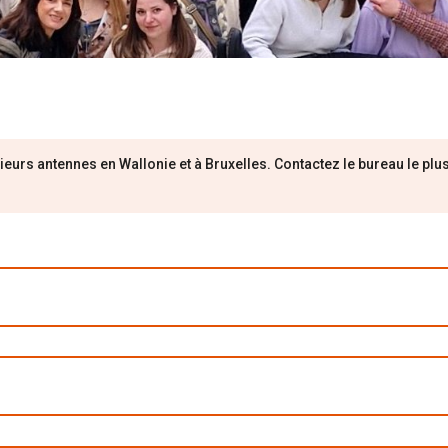
eurs antennes en Wallonie et à Bruxelles. Contactez le bureau le plu