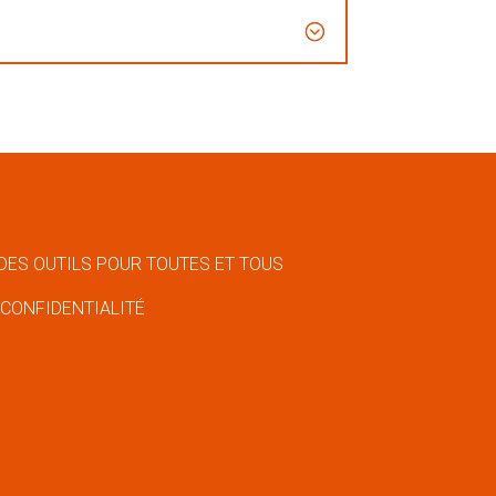
DES OUTILS POUR TOUTES ET TOUS
 CONFIDENTIALITÉ