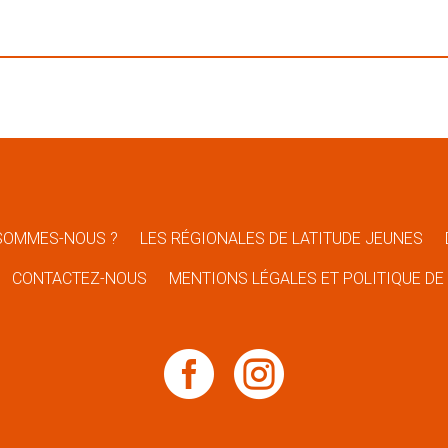
SOMMES-NOUS ?
LES RÉGIONALES DE LATITUDE JEUNES
CONTACTEZ-NOUS
MENTIONS LÉGALES ET POLITIQUE DE

