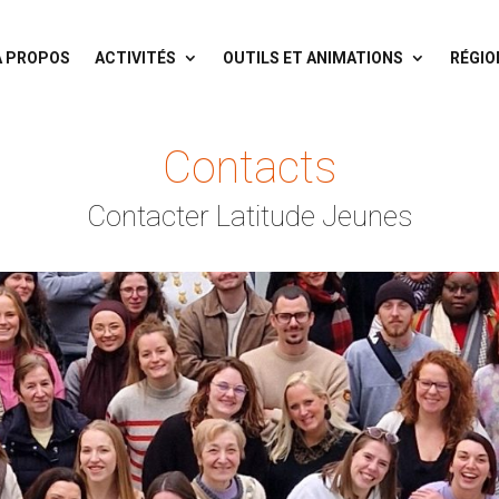
À PROPOS
ACTIVITÉS
OUTILS ET ANIMATIONS
RÉGIO
Contacts
Contacter Latitude Jeunes