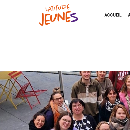
ACCUEIL