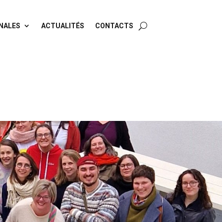
NALES
ACTUALITÉS
CONTACTS