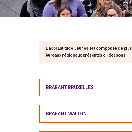
L’asbl Latitude Jeunes est composée de plusi
bureaux régionaux présentés ci-dessous.
BRABANT BRUXELLES
BRABANT WALLON