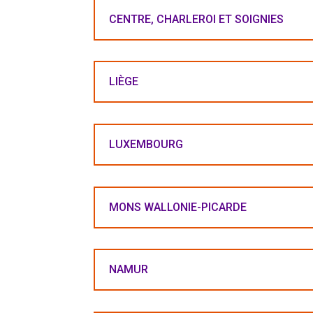
CENTRE, CHARLEROI ET SOIGNIES
LIÈGE
LUXEMBOURG
MONS WALLONIE-PICARDE
NAMUR