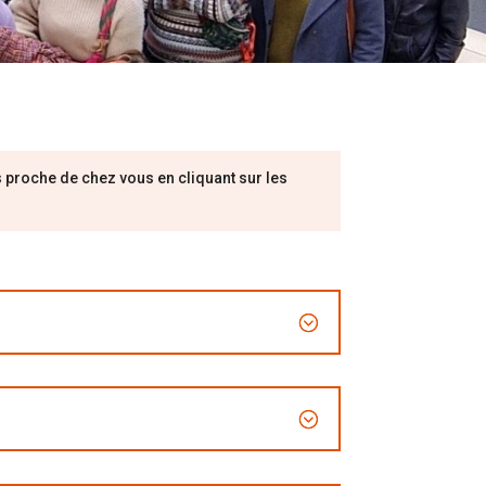
s proche de chez vous en cliquant sur les