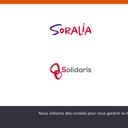
Nous utilisons des cookies pour vous garantir la m