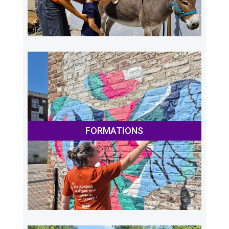
FORMATIONS