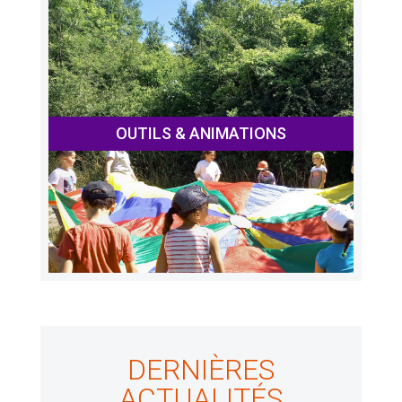
OUTILS & ANIMATIONS
DERNIÈRES
ACTUALITÉS