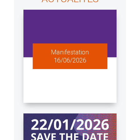
Manifestation
16/06/2026