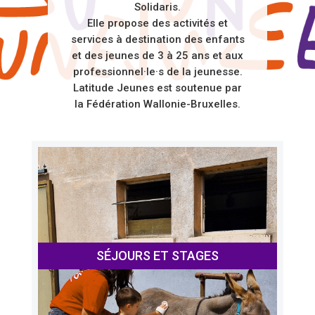
Solidaris.
Elle propose des activités et
services à destination des enfants
et des jeunes de 3 à 25 ans et aux
professionnel·le·s de la jeunesse.
Latitude Jeunes est soutenue par
la Fédération Wallonie-Bruxelles.
SÉJOURS ET STAGES