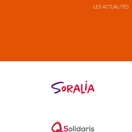
LES ACTUALITÉS