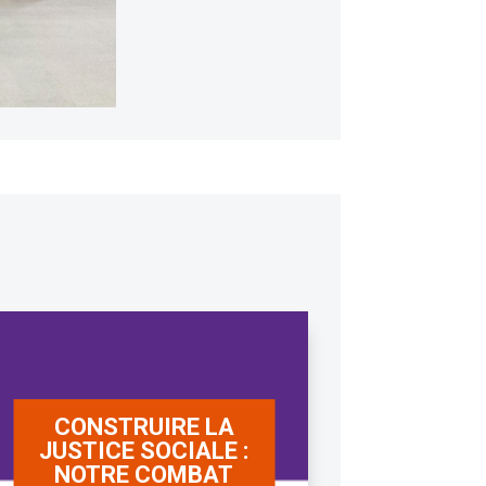
CONSTRUIRE LA
JUSTICE SOCIALE :
NOTRE COMBAT