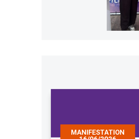
MANIFESTATION