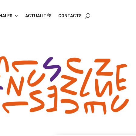
NALES
ACTUALITÉS
CONTACTS