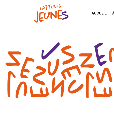
ACCUEIL