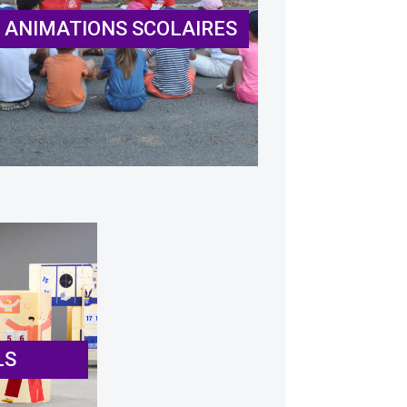
ANIMATIONS SCOLAIRES
LS