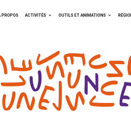
À PROPOS
ACTIVITÉS
OUTILS ET ANIMATIONS
RÉGIO