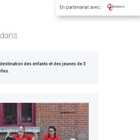
En partenariat avec :
daris
 destination des enfants et des jeunes de 3
lles.