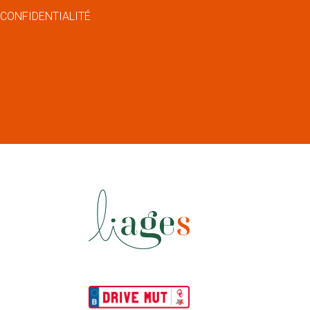
 CONFIDENTIALITÉ