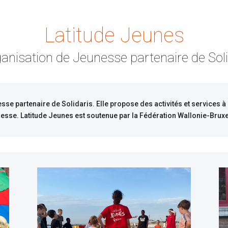
Latitude Jeunes
ganisation de Jeunesse partenaire de Soli
sse partenaire de Solidaris. Elle propose des activités et services à
unesse. Latitude Jeunes est soutenue par la Fédération Wallonie-Bruxe