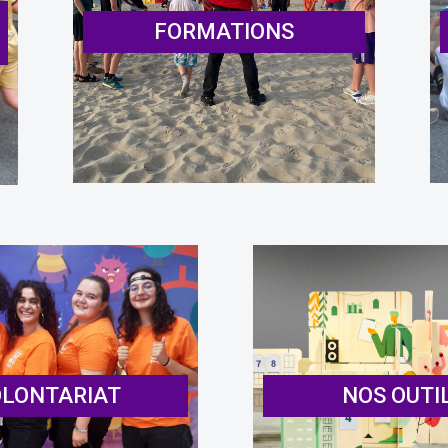
FORMATIONS
LONTARIAT
NOS OUTI