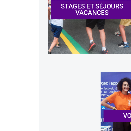
STAGES ET SÉJOURS
VACANCES
VO