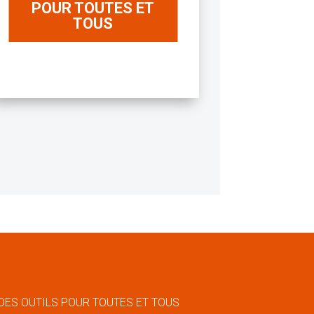
POUR TOUTES ET
TOUS
DES OUTILS POUR TOUTES ET TOUS