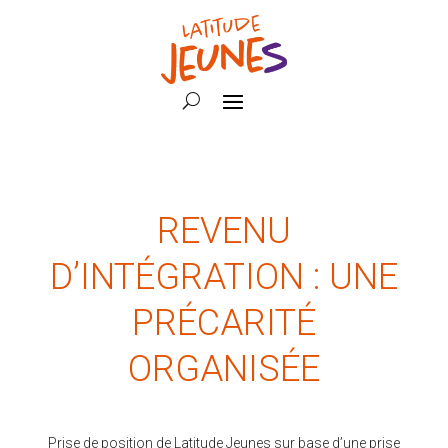
REVENU
D’INTÉGRATION : UNE
PRÉCARITÉ
ORGANISÉE
Prise de position de Latitude Jeunes sur base d’une prise