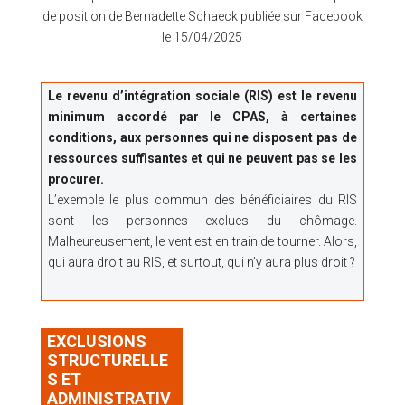
de position de Bernadette Schaeck publiée sur Facebook
le 15/04/2025
Le revenu d’intégration sociale (RIS) est le revenu
minimum accordé par le CPAS, à certaines
conditions, aux personnes qui ne disposent pas de
ressources suffisantes et qui ne peuvent pas se les
procurer.
L’exemple le plus commun des bénéficiaires du RIS
sont les personnes exclues du chômage.
Malheureusement, le vent est en train de tourner. Alors,
qui aura droit au RIS, et surtout, qui n’y aura plus droit ?
EXCLUSIONS
STRUCTURELLE
S ET
ADMINISTRATIV