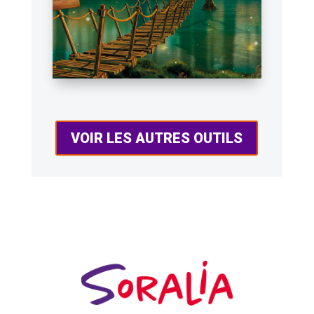
VOIR LES AUTRES OUTILS