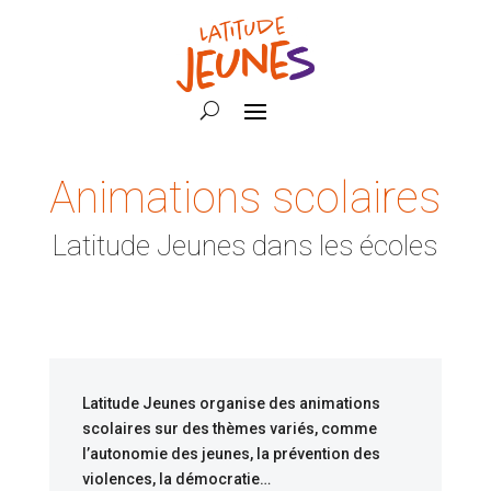
Animations scolaires
Latitude Jeunes dans les écoles
Latitude Jeunes organise des animations
scolaires sur des thèmes variés, comme
l’autonomie des jeunes, la prévention des
violences, la démocratie…