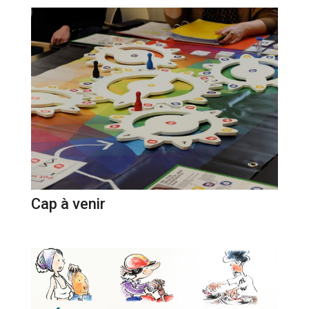
Cap à venir