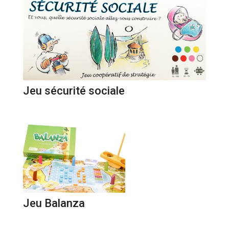
Jeu sécurité sociale
Jeu Balanza