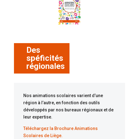
Des
spéficités
régionales
Nos animations scolaires varient d’une
région à l’autre, en fonction des outils
développés par nos bureaux régionaux et de
leur expertise.
Téléchargez la Brochure Animations
Scolaires de Liège.