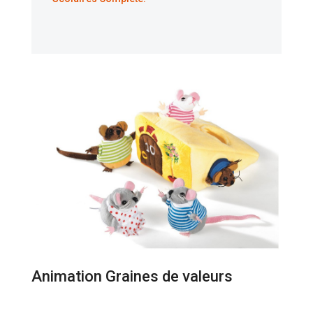
Animation Graines de valeurs