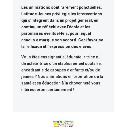
Les animations sont rarement ponctuelles.
Latitude Jeunes privilégie les interventions
qui s’intègrent dans un projet général, en
continuum réfléchi avec l’école et les
partenaires éventuel·le·s, pour lequel
chacun·e marque son accord. Ceci favorise
la réflexion et l’expression des élèves.
Vous êtes enseignant·e, éducateur·trice ou
directeur·trice d’un établissement scolaire,
encadrant·e de groupes d’enfants et/ou de
jeunes ? Nos animations en promotion de la
santé et en éducation à la citoyenneté vous
intéresseront certainement !