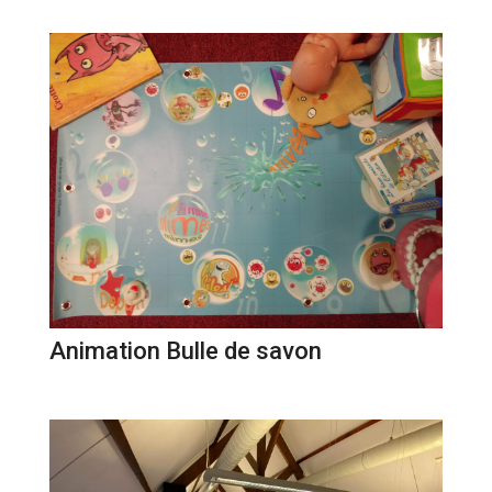
Animation Bulle de savon