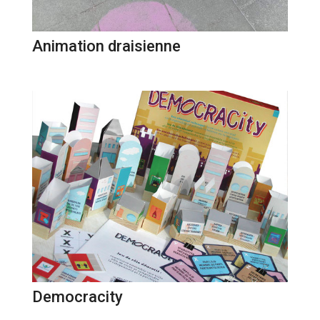
Animation draisienne
Democracity