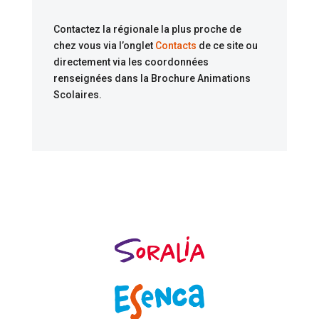
Contactez la régionale la plus proche de
chez vous via l’onglet
Contacts
de ce site ou
directement via les coordonnées
renseignées dans la Brochure Animations
Scolaires.