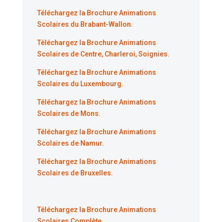
Téléchargez la Brochure Animations
Scolaires du Brabant-Wallon.
Téléchargez la Brochure Animations
Scolaires de Centre, Charleroi, Soignies.
Téléchargez la Brochure Animations
Scolaires du Luxembourg.
Téléchargez la Brochure Animations
Scolaires de Mons.
Téléchargez la Brochure Animations
Scolaires de Namur.
Téléchargez la Brochure Animations
Scolaires de Bruxelles.
Téléchargez la Brochure Animations
Scolaires Complète.