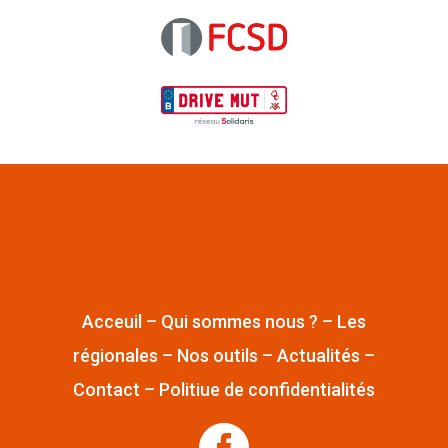
Acceuil
–
Qui sommes nous ?
–
Les
régionales
–
Nos outils
–
Actualités
–
Contact
–
Politiue de confidentialités
